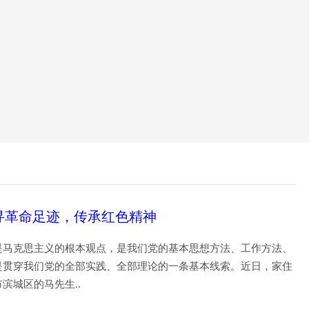
寻革命足迹，传承红色精神
是马克思主义的根本观点，是我们党的基本思想方法、工作方法、
是贯穿我们党的全部实践、全部理论的一条基本线索。近日，家住
市滨城区的马先生..