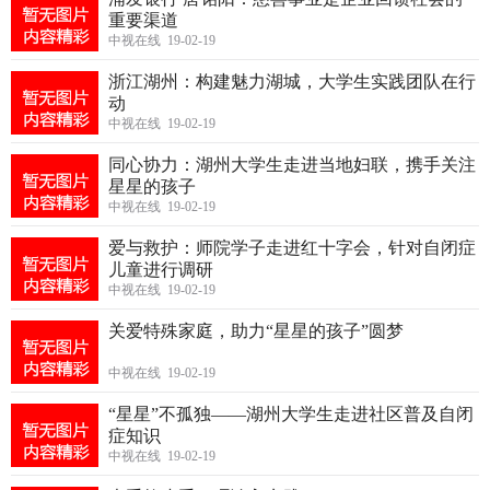
重要渠道
中视在线 19-02-19
浙江湖州：构建魅力湖城，大学生实践团队在行
动
中视在线 19-02-19
同心协力：湖州大学生走进当地妇联，携手关注
星星的孩子
中视在线 19-02-19
爱与救护：师院学子走进红十字会，针对自闭症
儿童进行调研
中视在线 19-02-19
关爱特殊家庭，助力“星星的孩子”圆梦
中视在线 19-02-19
“星星”不孤独——湖州大学生走进社区普及自闭
症知识
中视在线 19-02-19