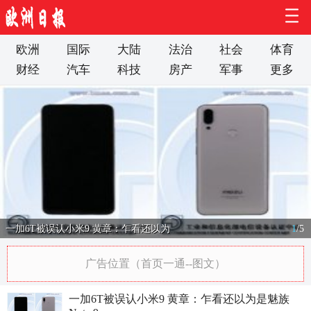
欧洲
国际
大陆
法治
社会
体育
财经
汽车
科技
房产
军事
更多
一加6T被误认小米9 黄章：乍看还以为
1
/
5
广告位置（首页一通--图文）
一加6T被误认小米9 黄章：乍看还以为是魅族