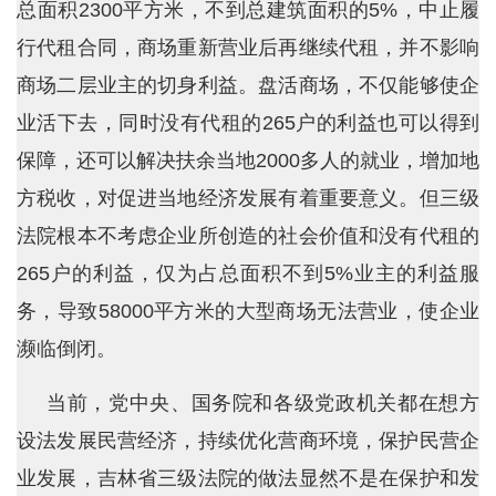
总面积2300平方米，不到总建筑面积的5%，中止履
行代租合同，商场重新营业后再继续代租，并不影响
商场二层业主的切身利益。盘活商场，不仅能够使企
业活下去，同时没有代租的265户的利益也可以得到
保障，还可以解决扶余当地2000多人的就业，增加地
方税收，对促进当地经济发展有着重要意义。但三级
法院根本不考虑企业所创造的社会价值和没有代租的
265户的利益，仅为占总面积不到5%业主的利益服
务，导致58000平方米的大型商场无法营业，使企业
濒临倒闭。
当前，党中央、国务院和各级党政机关都在想方
设法发展民营经济，持续优化营商环境，保护民营企
业发展，吉林省三级法院的做法显然不是在保护和发