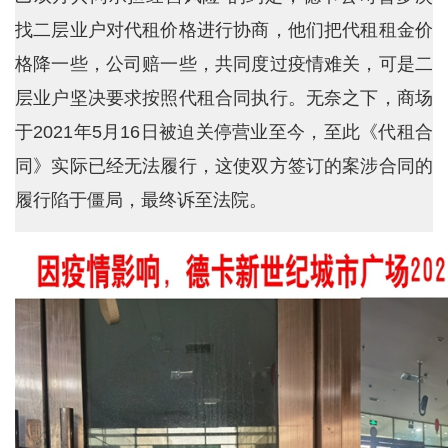
找二层业户对代租价格进行协商，他们把代租租金价
格降一些，公司赔一些，共同度过疫情难关，可是二
层业户坚决要求按照代租合同执行。无奈之下，商场
于2021年5月16日被迫关停营业至今，至此《代租合
同》实际已经无法履行，这使双方签订的案涉合同的
履行陷于僵局，最终诉至法院。