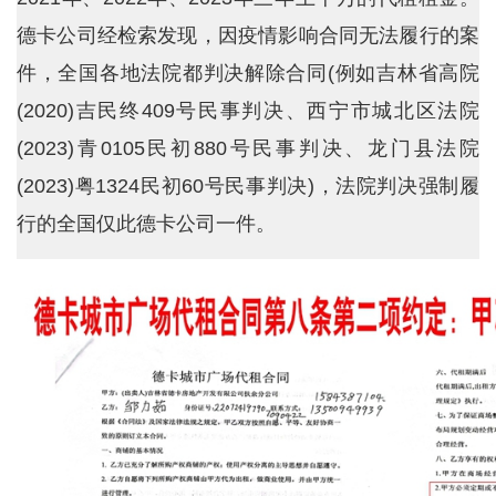
德卡公司经检索发现，因疫情影响合同无法履行的案
件，全国各地法院都判决解除合同(例如吉林省高院
(2020)吉民终409号民事判决、西宁市城北区法院
(2023)青0105民初880号民事判决、龙门县法院
(2023)粤1324民初60号民事判决)，法院判决强制履
行的全国仅此德卡公司一件。