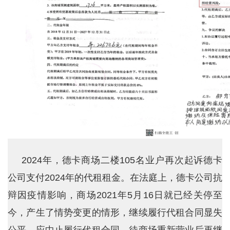
2024年，德卡商场二楼105名业户再次起诉德卡
公司支付2024年的代租租金。在法庭上，德卡公司抗
辩因疫情影响，商场2021年5月16日就已经关停至
今，产生了情势变更的情形，继续履行代租合同显失